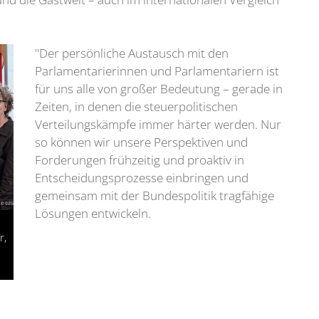
"Der persönliche Austausch mit den
Parlamentarierinnen und Parlamentariern ist
für uns alle von großer Bedeutung – gerade in
Zeiten, in denen die steuerpolitischen
Verteilungskämpfe immer härter werden. Nur
so können wir unsere Perspektiven und
Forderungen frühzeitig und proaktiv in
Entscheidungsprozesse einbringen und
gemeinsam mit der Bundespolitik tragfähige
Lösungen entwickeln.
r,