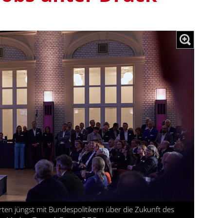
ten jüngst mit Bundespolitikern über die Zukunft des