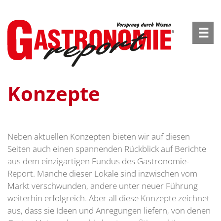
☰
Konzepte
Neben aktuellen Konzepten bieten wir auf diesen
Seiten auch einen spannenden Rückblick auf Berichte
aus dem einzigartigen Fundus des Gastronomie-
Report. Manche dieser Lokale sind inzwischen vom
Markt verschwunden, andere unter neuer Führung
weiterhin erfolgreich. Aber all diese Konzepte zeichnet
aus, dass sie Ideen und Anregungen liefern, von denen