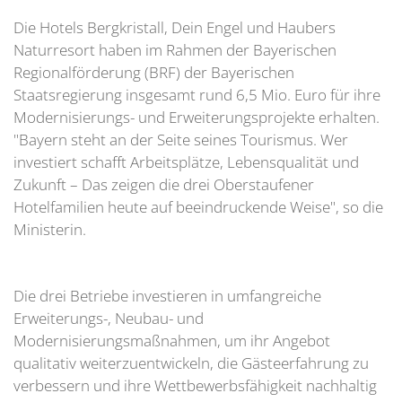
Die Hotels Bergkristall, Dein Engel und Haubers
Naturresort haben im Rahmen der Bayerischen
Regionalförderung (BRF) der Bayerischen
Staatsregierung insgesamt rund 6,5 Mio. Euro für ihre
Modernisierungs- und Erweiterungsprojekte erhalten.
"Bayern steht an der Seite seines Tourismus. Wer
investiert schafft Arbeitsplätze, Lebensqualität und
Zukunft – Das zeigen die drei Oberstaufener
Hotelfamilien heute auf beeindruckende Weise", so die
Ministerin.
Die drei Betriebe investieren in umfangreiche
Erweiterungs-, Neubau- und
Modernisierungsmaßnahmen, um ihr Angebot
qualitativ weiterzuentwickeln, die Gästeerfahrung zu
verbessern und ihre Wettbewerbsfähigkeit nachhaltig