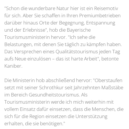
"Schon die wunderbare Natur hier ist ein Reisemotiv
für sich. Aber Sie schaffen in Ihren Premiumbetrieben
darüber hinaus Orte der Begegnung, Entspannung
und der Erlebnisse", hob die Bayerische
Tourismusministerin hervor. "Ich sehe die
Belastungen, mit denen Sie täglich zu kämpfen haben.
Das Versprechen eines Qualitätstourismus jeden Tag
aufs Neue einzulösen – das ist harte Arbeit", betonte
Kaniber.
Die Ministerin hob abschließend hervor: "Oberstaufen
setzt mit seiner Schrothkur seit Jahrzehnten Maßstäbe
im Bereich Gesundheitstourismus. Als
Tourismusministerin werde ich mich weiterhin mit
vollem Einsatz dafür einsetzen, dass die Menschen, die
sich für die Region einsetzen die Unterstützung
erhalten, die sie benötigen."