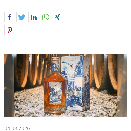
04.08.2026