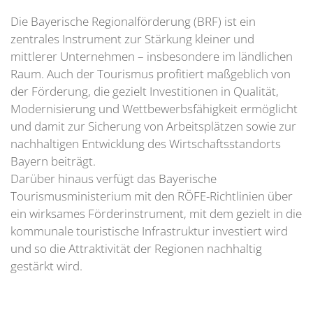
Die Bayerische Regionalförderung (BRF) ist ein
zentrales Instrument zur Stärkung kleiner und
mittlerer Unternehmen – insbesondere im ländlichen
Raum. Auch der Tourismus profitiert maßgeblich von
der Förderung, die gezielt Investitionen in Qualität,
Modernisierung und Wettbewerbsfähigkeit ermöglicht
und damit zur Sicherung von Arbeitsplätzen sowie zur
nachhaltigen Entwicklung des Wirtschaftsstandorts
Bayern beiträgt.
Darüber hinaus verfügt das Bayerische
Tourismusministerium mit den RÖFE-Richtlinien über
ein wirksames Förderinstrument, mit dem gezielt in die
kommunale touristische Infrastruktur investiert wird
und so die Attraktivität der Regionen nachhaltig
gestärkt wird.