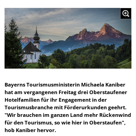
Bayerns Tourismusministerin Michaela Kaniber
hat am vergangenen Freitag drei Oberstaufener
Hotelfamilien für ihr Engagement in der
Tourismusbranche mit Förderurkunden geehrt.
"Wir brauchen im ganzen Land mehr Rückenwind
für den Tourismus, so wie hier in Oberstaufen",
hob Kaniber hervor.