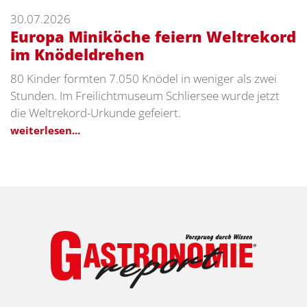
30.07.2026
Europa Miniköche feiern Weltrekord
im Knödeldrehen
80 Kinder formten 7.050 Knödel in weniger als zwei
Stunden. Im Freilichtmuseum Schliersee wurde jetzt
die Weltrekord-Urkunde gefeiert.
weiterlesen...