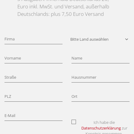
Euro inkl. MwSt. und Versand, außerhalb
Deutschlands: plus 7,50 Euro Versand
Ich habe die
Datenschutzerklärung
zur
Kenntnis genommen.