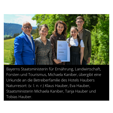
Bayerns Staatsministerin für Ernährung, Landwirtschaft,
Forsten und Tourismus, Michaela Kaniber, übergibt eine
Urkunde an die Betreiberfamilie des Hotels Haubers
Naturresort: (v. l. n. r.) Klaus Hauber, Eva Hauber,
Staatsministerin Michaela Kaniber, Tanja Hauber und
Tobias Hauber.