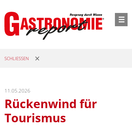
☰
SCHLIESSEN
11.05.2026
Rückenwind für
Tourismus