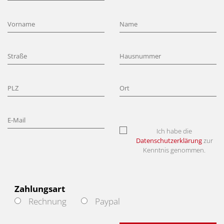
Ich habe die
Datenschutzerklärung
zur
Kenntnis genommen.
Zahlungsart
Rechnung
Paypal