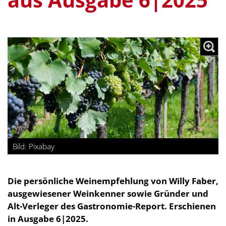
Bild: Pixabay
Die persönliche Weinempfehlung von Willy Faber,
ausgewiesener Weinkenner sowie Gründer und
Alt-Verleger des Gastronomie-Report. Erschienen
in Ausgabe 6|2025.