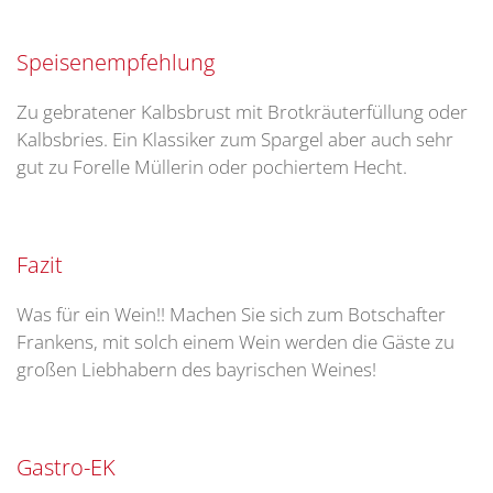
Speisenempfehlung
Zu gebratener Kalbsbrust mit Brotkräuterfüllung oder
Kalbsbries. Ein Klassiker zum Spargel aber auch sehr
gut zu Forelle Müllerin oder pochiertem Hecht.
Fazit
Was für ein Wein!! Machen Sie sich zum Botschafter
Frankens, mit solch einem Wein werden die Gäste zu
großen Liebhabern des bayrischen Weines!
Gastro-EK