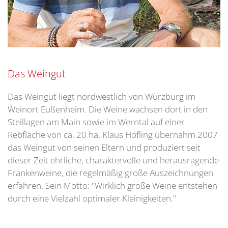
Das Weingut
Das Weingut liegt nordwestlich von Würzburg im
Weinort Eußenheim. Die Weine wachsen dort in den
Steillagen am Main sowie im Werntal auf einer
Rebfläche von ca. 20 ha. Klaus Höfling übernahm 2007
das Weingut von seinen Eltern und produziert seit
dieser Zeit ehrliche, charaktervolle und herausragende
Frankenweine, die regelmäßig große Auszeichnungen
erfahren. Sein Motto: "Wirklich große Weine entstehen
durch eine Vielzahl optimaler Kleinigkeiten."