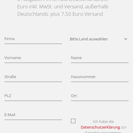
Euro inkl. MwSt. und Versand, außerhalb
Deutschlands: plus 7,50 Euro Versand
Ich habe die
Datenschutzerklärung
zur
Kenntnis genommen.