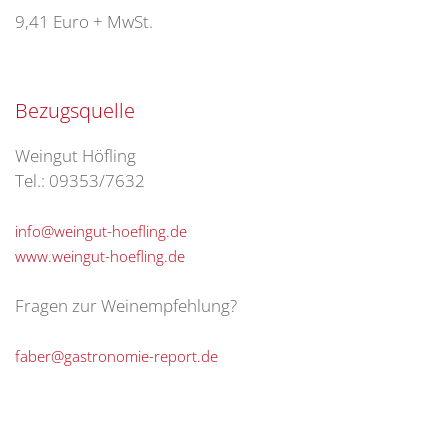
9,41 Euro + MwSt.
Bezugsquelle
Weingut Höfling
Tel.: 09353/7632
info@weingut-hoefling.de
www.weingut-hoefling.de
Fragen zur Weinempfehlung?
faber@gastronomie-report.de