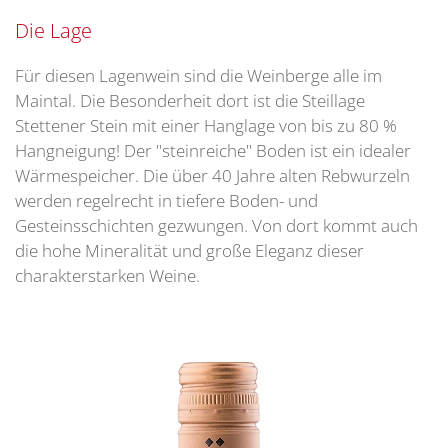
Die Lage
Für diesen Lagenwein sind die Weinberge alle im
Maintal. Die Besonderheit dort ist die Steillage
Stettener Stein mit einer Hanglage von bis zu 80 %
Hangneigung! Der "steinreiche" Boden ist ein idealer
Wärmespeicher. Die über 40 Jahre alten Rebwurzeln
werden regelrecht in tiefere Boden- und
Gesteinsschichten gezwungen. Von dort kommt auch
die hohe Mineralität und große Eleganz dieser
charakterstarken Weine.