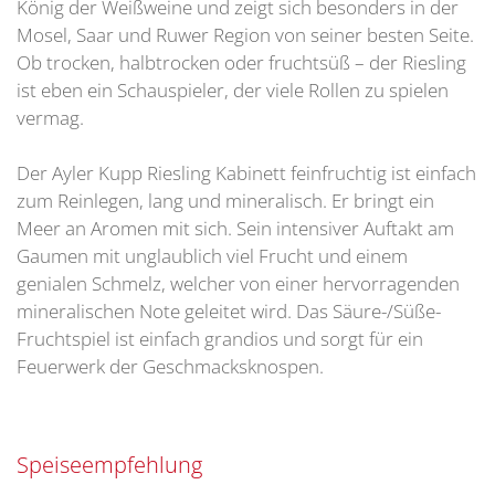
König der Weißweine und zeigt sich besonders in der
Mosel, Saar und Ruwer Region von seiner besten Seite.
Ob trocken, halbtrocken oder fruchtsüß – der Riesling
ist eben ein Schauspieler, der viele Rollen zu spielen
vermag.
Der Ayler Kupp Riesling Kabinett feinfruchtig ist einfach
zum Reinlegen, lang und mineralisch. Er bringt ein
Meer an Aromen mit sich. Sein intensiver Auftakt am
Gaumen mit unglaublich viel Frucht und einem
genialen Schmelz, welcher von einer hervorragenden
mineralischen Note geleitet wird. Das Säure-/Süße-
Fruchtspiel ist einfach grandios und sorgt für ein
Feuerwerk der Geschmacksknospen.
Speiseempfehlung