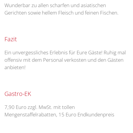
Wunderbar zu allen scharfen und asiatischen
Gerichten sowie hellem Fleisch und feinen Fischen.
Fazit
Ein unvergessliches Erlebnis für Eure Gäste! Ruhig mal
offensiv mit dem Personal verkosten und den Gästen
anbieten!
Gastro-EK
7,90 Euro zzgl. MwSt. mit tollen
Mengenstaffelrabatten, 15 Euro Endkundenpreis