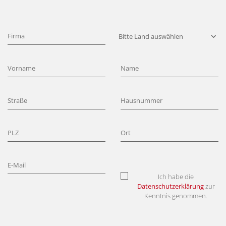
Ich habe die
Datenschutzerklärung
zur
Kenntnis genommen.