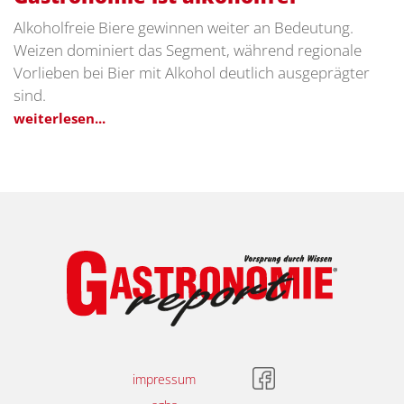
Alkoholfreie Biere gewinnen weiter an Bedeutung.
Weizen dominiert das Segment, während regionale
Vorlieben bei Bier mit Alkohol deutlich ausgeprägter
sind.
weiterlesen...
impressum