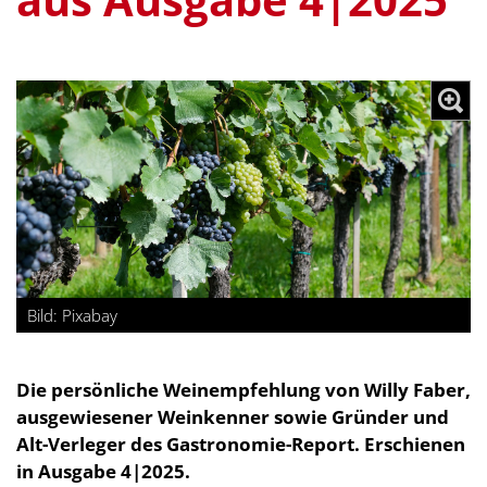
Bild: Pixabay
Die persönliche Weinempfehlung von Willy Faber,
ausgewiesener Weinkenner sowie Gründer und
Alt-Verleger des Gastronomie-Report. Erschienen
in Ausgabe 4|2025.