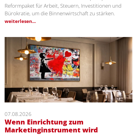
Reformpaket für Arbeit, Steuern, Investitionen und
Bürokratie, um die Binnenwirtschaft zu stärken.
weiterlesen...
07.08.2026
Wenn Einrichtung zum
Marketinginstrument wird