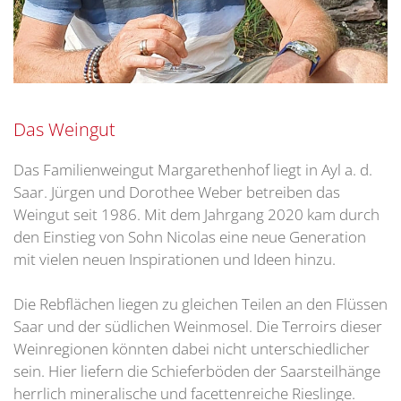
Das Weingut
Das Familienweingut Margarethenhof liegt in Ayl a. d.
Saar. Jürgen und Dorothee Weber betreiben das
Weingut seit 1986. Mit dem Jahrgang 2020 kam durch
den Einstieg von Sohn Nicolas eine neue Generation
mit vielen neuen Inspirationen und Ideen hinzu.
Die Rebflächen liegen zu gleichen Teilen an den Flüssen
Saar und der südlichen Weinmosel. Die Terroirs dieser
Weinregionen könnten dabei nicht unterschiedlicher
sein. Hier liefern die Schieferböden der Saarsteilhänge
herrlich mineralische und facettenreiche Rieslinge.