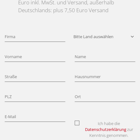
Euro inkl. MwSt. und Versand, außerhalb
Deutschlands: plus 7,50 Euro Versand
Ich habe die
Datenschutzerklärung
zur
Kenntnis genommen.