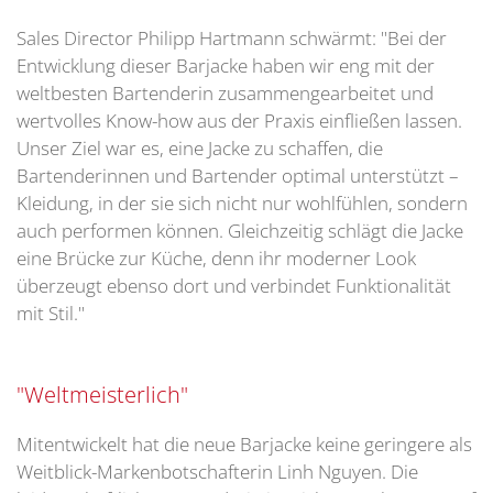
Sales Director Philipp Hartmann schwärmt: "Bei der
Entwicklung dieser Barjacke haben wir eng mit der
weltbesten Bartenderin zusammengearbeitet und
wertvolles Know-how aus der Praxis einfließen lassen.
Unser Ziel war es, eine Jacke zu schaffen, die
Bartenderinnen und Bartender optimal unterstützt –
Kleidung, in der sie sich nicht nur wohlfühlen, sondern
auch performen können. Gleichzeitig schlägt die Jacke
eine Brücke zur Küche, denn ihr moderner Look
überzeugt ebenso dort und verbindet Funktionalität
mit Stil."
"Weltmeisterlich"
Mitentwickelt hat die neue Barjacke keine geringere als
Weitblick-Markenbotschafterin Linh Nguyen. Die