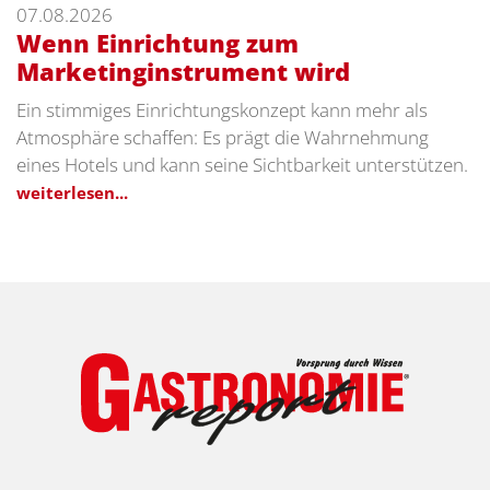
07.08.2026
Wenn Einrichtung zum
Marketinginstrument wird
Ein stimmiges Einrichtungskonzept kann mehr als
Atmosphäre schaffen: Es prägt die Wahrnehmung
eines Hotels und kann seine Sichtbarkeit unterstützen.
weiterlesen...