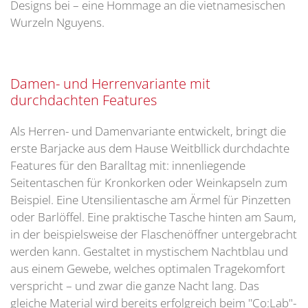
Designs bei – eine Hommage an die vietnamesischen
Wurzeln Nguyens.
Damen- und Herrenvariante mit
durchdachten Features
Als Herren- und Damenvariante entwickelt, bringt die
erste Barjacke aus dem Hause Weitbllick durchdachte
Features für den Baralltag mit: innenliegende
Seitentaschen für Kronkorken oder Weinkapseln zum
Beispiel. Eine Utensilientasche am Ärmel für Pinzetten
oder Barlöffel. Eine praktische Tasche hinten am Saum,
in der beispielsweise der Flaschenöffner untergebracht
werden kann. Gestaltet in mystischem Nachtblau und
aus einem Gewebe, welches optimalen Tragekomfort
verspricht – und zwar die ganze Nacht lang. Das
gleiche Material wird bereits erfolgreich beim "Co:Lab"-