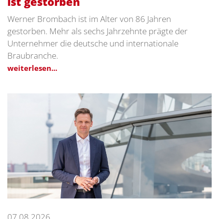
ist gestorben
Werner Brombach ist im Alter von 86 Jahren
gestorben. Mehr als sechs Jahrzehnte prägte der
Unternehmer die deutsche und internationale
Braubranche.
weiterlesen...
07.08.2026