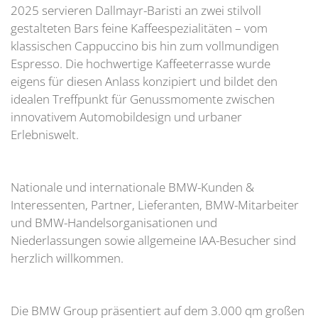
2025 servieren Dallmayr-Baristi an zwei stilvoll
gestalteten Bars feine Kaffeespezialitäten – vom
klassischen Cappuccino bis hin zum vollmundigen
Espresso. Die hochwertige Kaffeeterrasse wurde
eigens für diesen Anlass konzipiert und bildet den
idealen Treffpunkt für Genussmomente zwischen
innovativem Automobildesign und urbaner
Erlebniswelt.
Nationale und internationale BMW-Kunden &
Interessenten, Partner, Lieferanten, BMW-Mitarbeiter
und BMW-Handelsorganisationen und
Niederlassungen sowie allgemeine IAA-Besucher sind
herzlich willkommen.
Die BMW Group präsentiert auf dem 3.000 qm großen