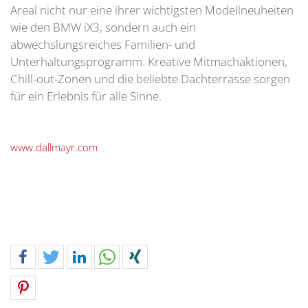
Areal nicht nur eine ihrer wichtigsten Modellneuheiten
wie den BMW iX3, sondern auch ein
abwechslungsreiches Familien- und
Unterhaltungsprogramm. Kreative Mitmachaktionen,
Chill-out-Zonen und die beliebte Dachterrasse sorgen
für ein Erlebnis für alle Sinne.
www.dallmayr.com