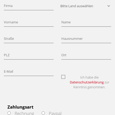
Ich habe die
Datenschutzerklärung
zur
Kenntnis genommen.
Zahlungsart
Rechnung
Paypal