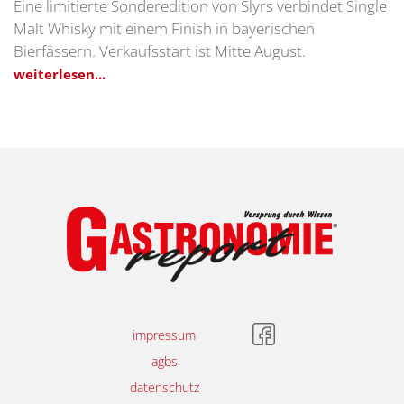
Eine limitierte Sonderedition von Slyrs verbindet Single
Malt Whisky mit einem Finish in bayerischen
Bierfässern. Verkaufsstart ist Mitte August.
weiterlesen...
impressum
agbs
datenschutz