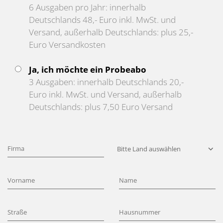
6 Ausgaben pro Jahr: innerhalb
Deutschlands 48,- Euro inkl. MwSt. und
Versand, außerhalb Deutschlands: plus 25,-
Euro Versandkosten
Ja, ich möchte ein Probeabo
3 Ausgaben: innerhalb Deutschlands 20,-
Euro inkl. MwSt. und Versand, außerhalb
Deutschlands: plus 7,50 Euro Versand