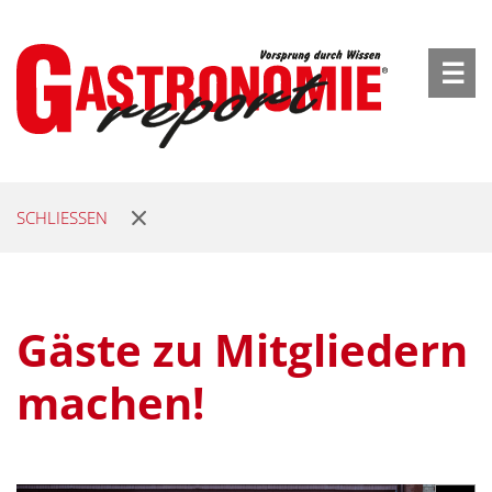
☰
SCHLIESSEN
Gäste zu Mitgliedern
machen!