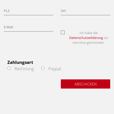
Ich habe die
Datenschutzerklärung
zur
Kenntnis genommen.
Zahlungsart
Rechnung
Paypal
ABSCHICKEN