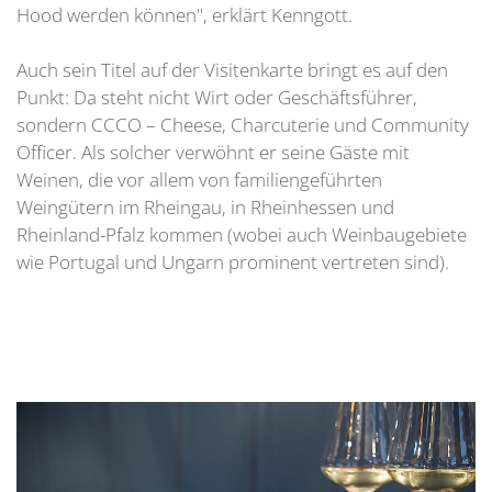
Hood werden können", erklärt Kenngott.
Auch sein Titel auf der Visitenkarte bringt es auf den
Punkt: Da steht nicht Wirt oder Geschäftsführer,
sondern CCCO – Cheese, Charcuterie und Community
Officer. Als solcher verwöhnt er seine Gäste mit
Weinen, die vor allem von familiengeführten
Weingütern im Rheingau, in Rheinhessen und
Rheinland-Pfalz kommen (wobei auch Weinbaugebiete
wie Portugal und Ungarn prominent vertreten sind).