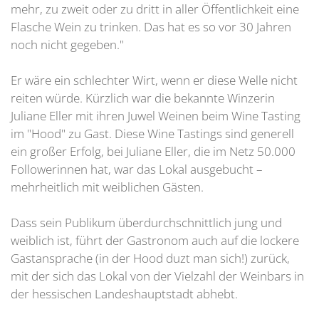
mehr, zu zweit oder zu dritt in aller Öffentlichkeit eine
Flasche Wein zu trinken. Das hat es so vor 30 Jahren
noch nicht gegeben."
Er wäre ein schlechter Wirt, wenn er diese Welle nicht
reiten würde. Kürzlich war die bekannte Winzerin
Juliane Eller mit ihren Juwel Weinen beim Wine Tasting
im "Hood" zu Gast. Diese Wine Tastings sind generell
ein großer Erfolg, bei Juliane Eller, die im Netz 50.000
Followerinnen hat, war das Lokal ausgebucht –
mehrheitlich mit weiblichen Gästen.
Dass sein Publikum überdurchschnittlich jung und
weiblich ist, führt der Gastronom auch auf die lockere
Gastansprache (in der Hood duzt man sich!) zurück,
mit der sich das Lokal von der Vielzahl der Weinbars in
der hessischen Landeshauptstadt abhebt.