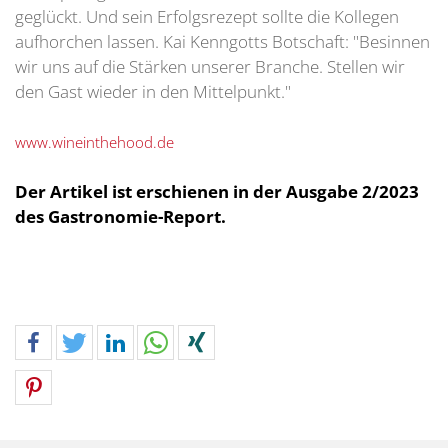
geglückt. Und sein Erfolgsrezept sollte die Kollegen
aufhorchen lassen. Kai Kenngotts Botschaft: "Besinnen
wir uns auf die Stärken unserer Branche. Stellen wir
den Gast wieder in den Mittelpunkt."
www.wineinthehood.de
Der Artikel ist erschienen in der Ausgabe 2/2023
des Gastronomie-Report.