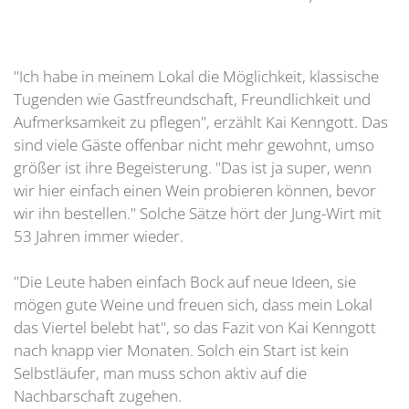
"Ich habe in meinem Lokal die Möglichkeit, klassische
Tugenden wie Gastfreundschaft, Freundlichkeit und
Aufmerksamkeit zu pflegen", erzählt Kai Kenngott. Das
sind viele Gäste offenbar nicht mehr gewohnt, umso
größer ist ihre Begeisterung. "Das ist ja super, wenn
wir hier einfach einen Wein probieren können, bevor
wir ihn bestellen." Solche Sätze hört der Jung-Wirt mit
53 Jahren immer wieder.
"Die Leute haben einfach Bock auf neue Ideen, sie
mögen gute Weine und freuen sich, dass mein Lokal
das Viertel belebt hat", so das Fazit von Kai Kenngott
nach knapp vier Monaten. Solch ein Start ist kein
Selbstläufer, man muss schon aktiv auf die
Nachbarschaft zugehen.