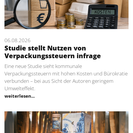
06.08.2026
Studie stellt Nutzen von
Verpackungssteuern infrage
Eine neue Studie sieht kommunale
Verpackungssteuern mit hohen Kosten und Bürokratie
verbunden – bei aus Sicht der Autoren geringem
Umwelteffekt.
weiterlesen...