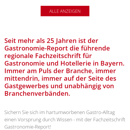
ALLE ANZEIGEN
Seit mehr als 25 Jahren ist der
Gastronomie-Report die führende
regionale Fachzeitschrift für
Gastronomie und Hotellerie in Bayern.
Immer am Puls der Branche, immer
mittendrin, immer auf der Seite des
Gastgewerbes und unabhängig von
Branchenverbänden.
Sichern Sie sich im hartumworbenen Gastro-Alltag
einen Vorsprung durch Wissen - mit der Fachzeitschrift
Gastronomie-Report!