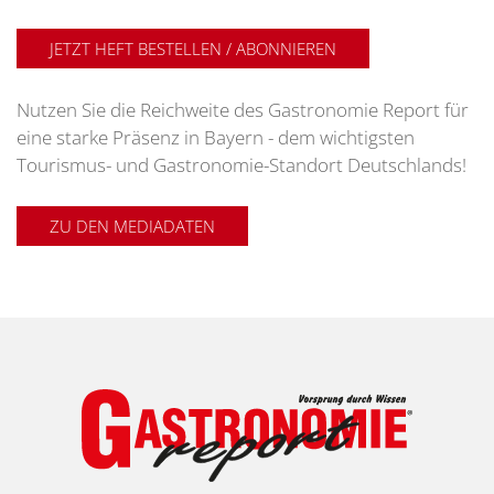
JETZT HEFT BESTELLEN / ABONNIEREN
Nutzen Sie die Reichweite des Gastronomie Report für
eine starke Präsenz in Bayern - dem wichtigsten
Tourismus- und Gastronomie-Standort Deutschlands!
ZU DEN MEDIADATEN