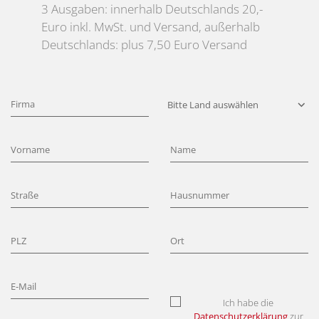
3 Ausgaben: innerhalb Deutschlands 20,-
Euro inkl. MwSt. und Versand, außerhalb
Deutschlands: plus 7,50 Euro Versand
Ich habe die
Datenschutzerklärung
zur