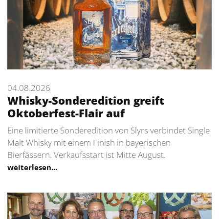
04.08.2026
Whisky-Sonderedition greift
Oktoberfest-Flair auf
Eine limitierte Sonderedition von Slyrs verbindet Single
Malt Whisky mit einem Finish in bayerischen
Bierfässern. Verkaufsstart ist Mitte August.
weiterlesen...