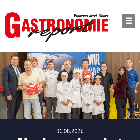
☰
06.08.2026