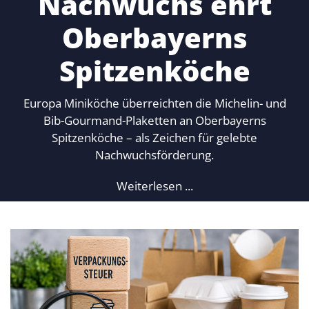
Nachwuchs ehrt
Oberbayerns
Spitzenköche
Europa Miniköche überreichten die Michelin- und
Bib-Gourmand-Plaketten an Oberbayerns
Spitzenköche – als Zeichen für gelebte
Nachwuchsförderung.
Weiterlesen ...